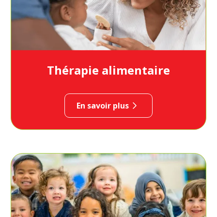
Thérapie alimentaire
En savoir plus