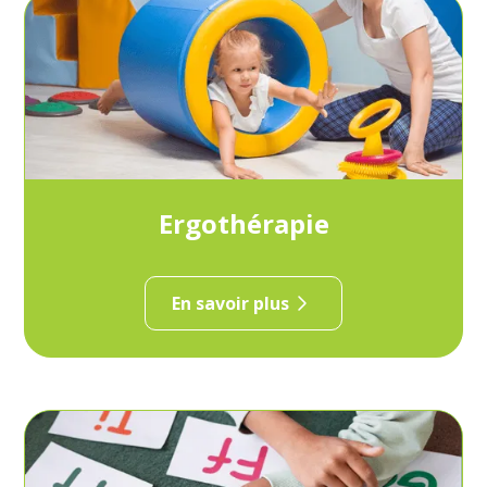
Ergothérapie
En savoir plus