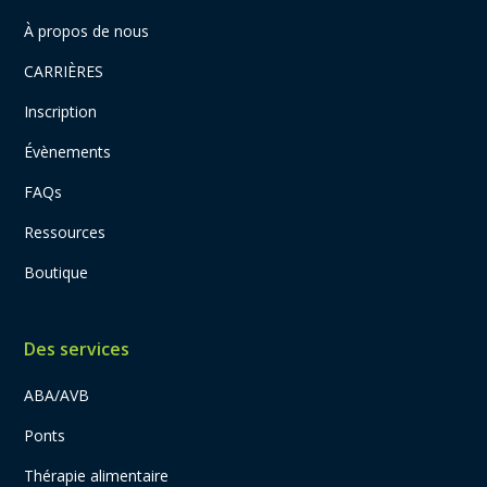
À propos de nous
CARRIÈRES
Inscription
Évènements
FAQs
Ressources
Boutique
Des services
ABA/AVB
Ponts
Thérapie alimentaire