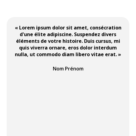
« Lorem ipsum dolor sit amet, consécration
d'une élite adipiscine. Suspendez divers
éléments de votre histoire. Duis cursus, mi
quis viverra ornare, eros dolor interdum
nulla, ut commodo diam libero vitae erat. »
Nom Prénom