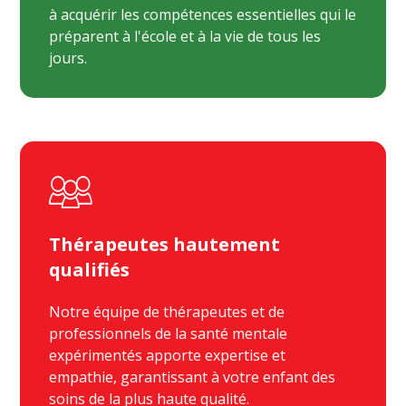
à acquérir les compétences essentielles qui le
préparent à l'école et à la vie de tous les
jours.
Thérapeutes hautement
qualifiés
Notre équipe de thérapeutes et de
professionnels de la santé mentale
expérimentés apporte expertise et
empathie, garantissant à votre enfant des
soins de la plus haute qualité.