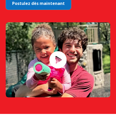
Postulez dès maintenant