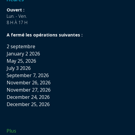
Ouvert :
Lun. - Ven.
8 H À 17 H
A fermé les opérations suivantes :
2 septembre
January 2 2026
May 25, 2026
July 3 2026
September 7, 2026
November 26, 2026
November 27, 2026
December 24, 2026
December 25, 2026
Plus