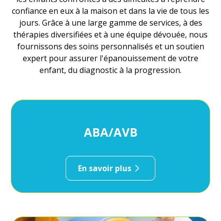
confiance en eux à la maison et dans la vie de tous les
jours. Grâce à une large gamme de services, à des
thérapies diversifiées et à une équipe dévouée, nous
fournissons des soins personnalisés et un soutien
expert pour assurer l'épanouissement de votre
enfant, du diagnostic à la progression.
ABA/AVB
En savoir plus