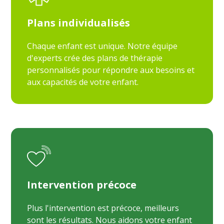
Plans individualisés
Chaque enfant est unique. Notre équipe
d'experts crée des plans de thérapie
personnalisés pour répondre aux besoins et
aux capacités de votre enfant.
Intervention précoce
Plus l'intervention est précoce, meilleurs
sont les résultats. Nous aidons votre enfant