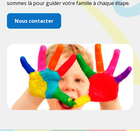
sommes là pour guider votre famille à chaque étape.
Nous contacter