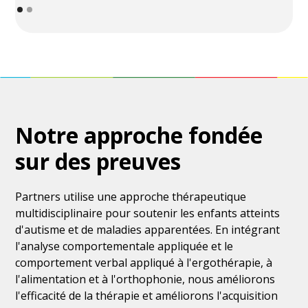
Notre approche fondée
sur des preuves
Partners utilise une approche thérapeutique
multidisciplinaire pour soutenir les enfants atteints
d'autisme et de maladies apparentées. En intégrant
l'analyse comportementale appliquée et le
comportement verbal appliqué à l'ergothérapie, à
l'alimentation et à l'orthophonie, nous améliorons
l'efficacité de la thérapie et améliorons l'acquisition