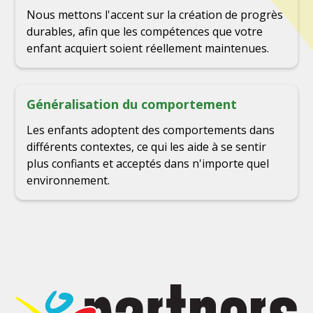
Nous mettons l'accent sur la création de progrès
durables, afin que les compétences que votre
enfant acquiert soient réellement maintenues.
Généralisation du comportement
Les enfants adoptent des comportements dans
différents contextes, ce qui les aide à se sentir
plus confiants et acceptés dans n'importe quel
environnement.