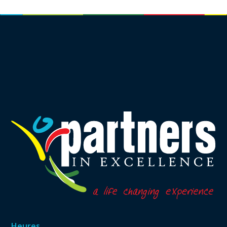
Heures