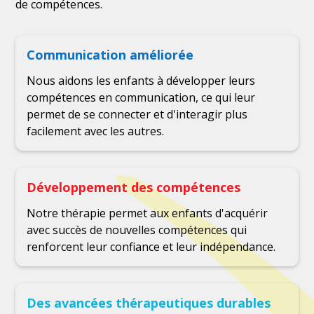
de compétences.
Communication améliorée
Nous aidons les enfants à développer leurs
compétences en communication, ce qui leur
permet de se connecter et d'interagir plus
facilement avec les autres.
Développement des compétences
Notre thérapie permet aux enfants d'acquérir
avec succès de nouvelles compétences qui
renforcent leur confiance et leur indépendance.
Des avancées thérapeutiques durables