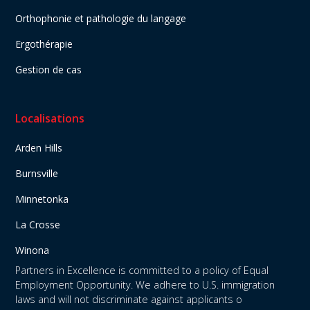
Orthophonie et pathologie du langage
Ergothérapie
Gestion de cas
Localisations
Arden Hills
Burnsville
Minnetonka
La Crosse
Winona
Partners in Excellence is committed to a policy of Equal
Employment Opportunity. We adhere to U.S. immigration
laws and will not discriminate against applicants o