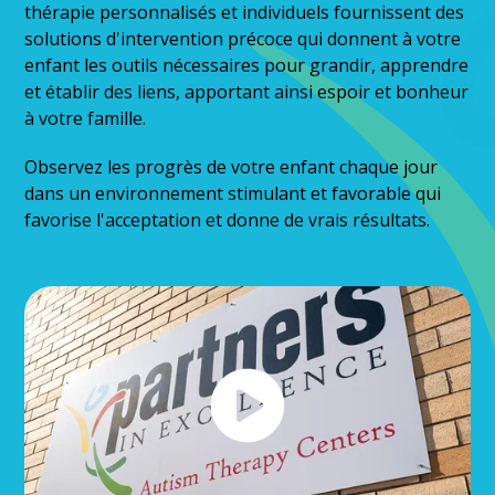
thérapie personnalisés et individuels fournissent des
solutions d'intervention précoce qui donnent à votre
enfant les outils nécessaires pour grandir, apprendre
et établir des liens, apportant ainsi espoir et bonheur
à votre famille.
Observez les progrès de votre enfant chaque jour
dans un environnement stimulant et favorable qui
favorise l'acceptation et donne de vrais résultats.