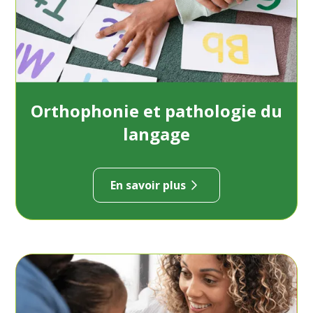
Orthophonie et pathologie du
langage
En savoir plus