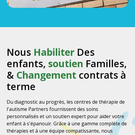
Nous
Habiliter
Des
enfants,
soutien
Familles,
&
Changement
contrats à
terme
Du diagnostic au progrès, les centres de thérapie de
l'autisme Partners fournissent des soins
personnalisés et un soutien expert pour aider votre
enfant à s'épanouir. Grâce à une gamme complète de
thérapies et à une équipe compatissante, nous