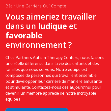
Bâtir Une Carrière Qui Compte
Vous aimeriez travailler
dans un
ludique
et
favorable
environnement ?
Chez Partners Autism Therapy Centers, nous faisons
une réelle différence dans la vie des enfants et des
familles que nous servons. Notre équipe est
composée de personnes qui travaillent ensemble
pour développer leur carrière de manière amusante
et stimulante. Contactez-nous dès aujourd'hui pour
devenir un membre apprécié de notre incroyable
équipe !